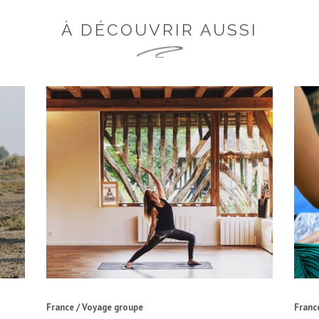
À DÉCOUVRIR AUSSI
France / Voyage groupe
Franc