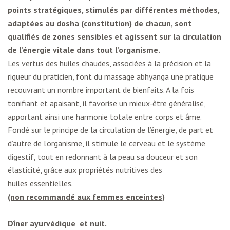
points stratégiques, stimulés par différentes méthodes,
adaptées au dosha (constitution) de chacun, sont
qualifiés de zones sensibles et agissent sur la circulation
de l’énergie vitale dans tout l’organisme.
Les vertus des huiles chaudes, associées à la précision et la
rigueur du praticien, font du massage abhyanga une pratique
recouvrant un nombre important de bienfaits. A la fois
tonifiant et apaisant, il favorise un mieux-être généralisé,
apportant ainsi une harmonie totale entre corps et âme.
Fondé sur le principe de la circulation de l’énergie, de part et
d’autre de l’organisme, il stimule le cerveau et le système
digestif, tout en redonnant à la peau sa douceur et son
élasticité, grâce aux propriétés nutritives des
huiles essentielles.
(non recommandé aux femmes enceintes)
Dîner ayurvédique et nuit.