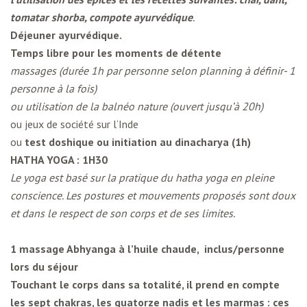
tomatar shorba, compote ayurvédique
.
Déjeuner ayurvédique.
Temps libre pour les moments de détente
massages (durée 1h par personne selon planning à définir- 1
personne à la fois)
ou utilisation de la balnéo nature (ouvert jusqu’à 20h)
ou jeux de société sur l‘Inde
ou
test doshique ou initiation au dinacharya (1h)
HATHA YOGA : 1H30
Le yoga est basé sur la pratique du hatha yoga en pleine
conscience. Les postures et mouvements proposés sont doux
et dans le respect de son corps et de ses limites.
1 massage Abhyanga à l’huile chaude, inclus/personne
lors du séjour
Touchant le corps dans sa totalité, il prend en compte
les sept chakras, les quatorze nadis et les marmas : ces