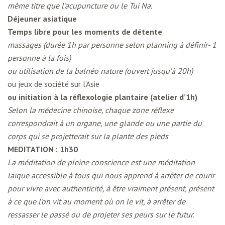
même titre que l’acupuncture ou le Tui Na.
Déjeuner asiatique
Temps libre pour les moments de détente
massages (durée 1h par personne selon planning à définir- 1
personne à la fois)
ou utilisation de la balnéo nature (ouvert jusqu’à 20h)
ou jeux de société sur l’Asie
ou initiation à la réflexologie plantaire (atelier d’1h)
Selon la médecine chinoise, chaque zone réflexe
correspondrait à un organe, une glande ou une partie du
corps qui se projetterait sur la plante des pieds
MEDITATION : 1h30
La méditation de pleine conscience est une méditation
laïque accessible à tous qui nous apprend à arrêter de courir
pour vivre avec authenticité, à être vraiment présent, présent
à ce que l’on vit au moment où on le vit, à arrêter de
ressasser le passé ou de projeter ses peurs sur le futur.