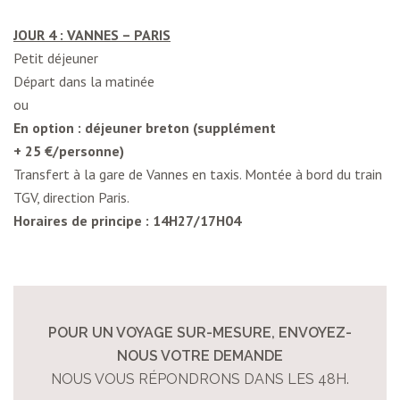
JOUR 4 : VANNES – PARIS
Petit déjeuner
Départ dans la matinée
ou
En option : déjeuner breton (supplément
+ 25 €/personne)
Transfert à la gare de Vannes en taxis. Montée à bord du train
TGV, direction Paris.
Horaires de principe : 14H27/17H04
POUR UN VOYAGE SUR-MESURE, ENVOYEZ-
NOUS VOTRE DEMANDE
NOUS VOUS RÉPONDRONS DANS LES 48H.