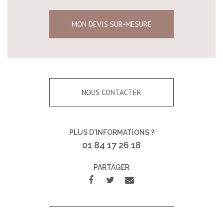
MON DEVIS SUR-MESURE
NOUS CONTACTER
PLUS D'INFORMATIONS ?
01 84 17 26 18
PARTAGER