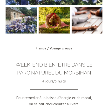
France / Voyage groupe
WEEK-END BIEN-ÊTRE DANS LE
PARC NATUREL DU MORBIHAN
4 jours/3 nuits
Pour remédier à la baisse d’énergie et de moral,
on se fait chouchouter au vert.