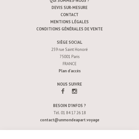
QUI SOMMES-NOUS ?
DEVIS SUR-MESURE
CONTACT
MENTIONS LÉGALES
CONDITIONS GÉNÉRALES DE VENTE
SIÈGE SOCIAL
259 rue Saint Honoré
75001 Paris
FRANCE
Plan d'accès
NOUS SUIVRE
BESOIN D'INFOS ?
Tél. 01 84 17 26 18
contact@unmondeapart.voyage