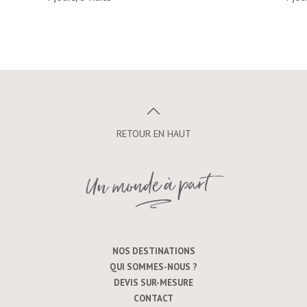
RETOUR EN HAUT
NOS DESTINATIONS
QUI SOMMES-NOUS ?
DEVIS SUR-MESURE
CONTACT