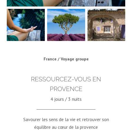
France / Voyage groupe
RESSOURCEZ-VOUS EN
PROVENCE
4 jours / 3 nuits
Savourer les sens de la vie et retrouver son
équilibre au cœur de la provence