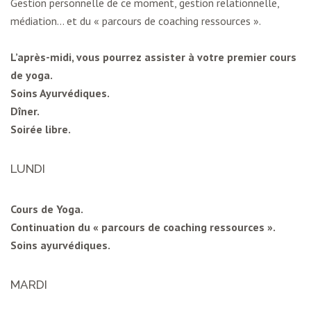
Gestion personnelle de ce moment, gestion relationnelle,
médiation… et du « parcours de coaching ressources ».
L’après-midi, vous pourrez assister à votre premier cours
de yoga.
Soins Ayurvédiques.
Dîner.
Soirée libre.
LUNDI
Cours de Yoga.
Continuation du « parcours de coaching ressources ».
Soins ayurvédiques.
MARDI