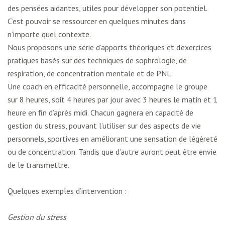
des pensées aidantes, utiles pour développer son potentiel.
C’est pouvoir se ressourcer en quelques minutes dans
n’importe quel contexte.
Nous proposons une série d’apports théoriques et d’exercices
pratiques basés sur des techniques de sophrologie, de
respiration, de concentration mentale et de PNL.
Une coach en efficacité personnelle, accompagne le groupe
sur 8 heures, soit 4 heures par jour avec 3 heures le matin et 1
heure en fin d’après midi. Chacun gagnera en capacité de
gestion du stress, pouvant l’utiliser sur des aspects de vie
personnels, sportives en améliorant une sensation de légèreté
ou de concentration. Tandis que d’autre auront peut être envie
de le transmettre.
Quelques exemples d’intervention :
Gestion du stress