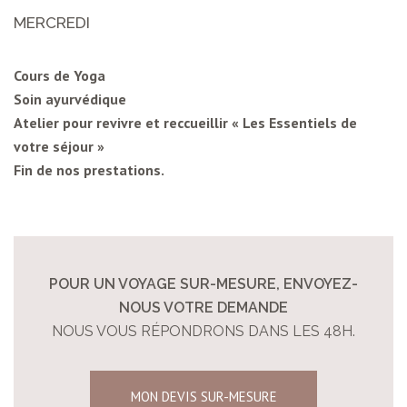
MERCREDI
Cours de Yoga
Soin ayurvédique
Atelier pour revivre et reccueillir « Les Essentiels de
votre séjour »
Fin de nos prestations.
POUR UN VOYAGE SUR-MESURE, ENVOYEZ-
NOUS VOTRE DEMANDE
NOUS VOUS RÉPONDRONS DANS LES 48H.
MON DEVIS SUR-MESURE