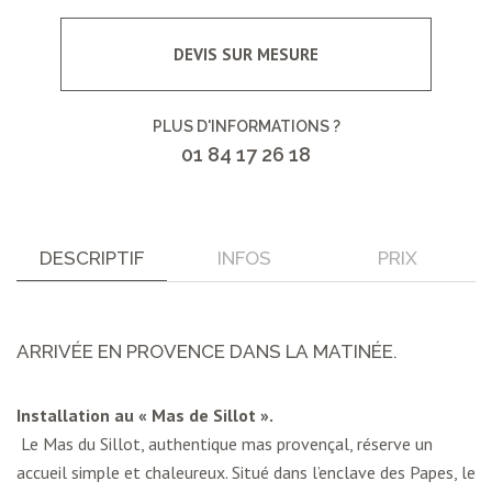
DEVIS SUR MESURE
PLUS D'INFORMATIONS ?
01 84 17 26 18
DESCRIPTIF
INFOS
PRIX
ARRIVÉE EN PROVENCE DANS LA MATINÉE.
Installation au « Mas de Sillot ».
Le Mas du Sillot, authentique mas provençal, réserve un
accueil simple et chaleureux. Situé dans l’enclave des Papes, le