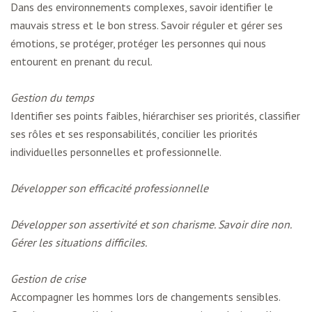
Dans des environnements complexes, savoir identifier le
mauvais stress et le bon stress. Savoir réguler et gérer ses
émotions, se protéger, protéger les personnes qui nous
entourent en prenant du recul.
Gestion du temps
Identifier ses points faibles, hiérarchiser ses priorités, classifier
ses rôles et ses responsabilités, concilier les priorités
individuelles personnelles et professionnelle.
Développer son efficacité professionnelle
Développer son assertivité et son charisme. Savoir dire non.
Gérer les situations difficiles.
Gestion de crise
Accompagner les hommes lors de changements sensibles.