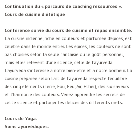
Continuation du « parcours de coaching ressources ».
Cours de cuisine diététique
Conférence suivie du cours de cuisine et repas ensemble.
La cuisine indienne, riche en couleurs et parfumée d’épices, est
célèbre dans le monde entier. Les épices, les couleurs ne sont
pas choisies selon la seule fantaisie ou le goût personnel,
mais elles relèvent d’une science, celle de l’ayurvéda.
L’ayurvéda s’intéresse à notre bien-être et à notre bonheur. La
cuisine préparée selon l’art de l’ayurvéda respecte l’équilibre
des cinq éléments (Terre, Eau, Feu, Air, Ether), des six saveurs
et l’harmonie des couleurs. Venez apprendre les secrets de
cette science et partager les délices des différents mets.
Cours de Yoga.
Soins ayurvédiques.