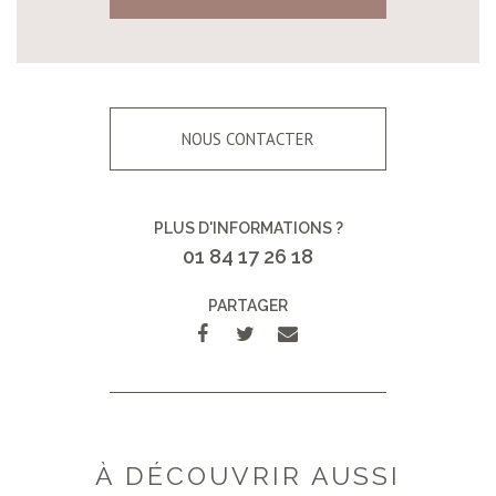
NOUS CONTACTER
PLUS D'INFORMATIONS ?
01 84 17 26 18
PARTAGER
À DÉCOUVRIR AUSSI