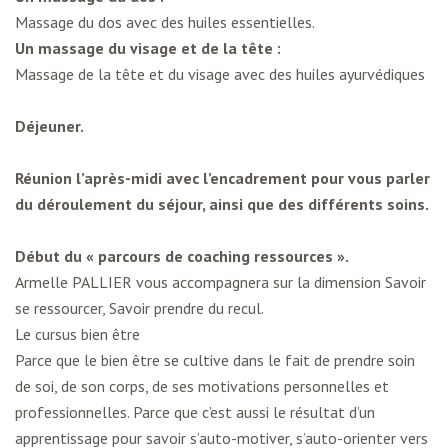
Massage du dos avec des huiles essentielles.
Un massage du visage et de la tête :
Massage de la tête et du visage avec des huiles ayurvédiques
Déjeuner.
Réunion l’après-midi avec l’encadrement pour vous parler
du déroulement du séjour, ainsi que des différents soins.
Début du « parcours de coaching ressources ».
Armelle PALLIER vous accompagnera sur la dimension Savoir
se ressourcer, Savoir prendre du recul.
Le cursus bien être
Parce que le bien être se cultive dans le fait de prendre soin
de soi, de son corps, de ses motivations personnelles et
professionnelles. Parce que c’est aussi le résultat d’un
apprentissage pour savoir s’auto-motiver, s’auto-orienter vers