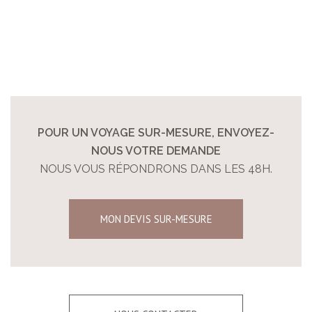
POUR UN VOYAGE SUR-MESURE, ENVOYEZ-
NOUS VOTRE DEMANDE
NOUS VOUS RÉPONDRONS DANS LES 48H.
MON DEVIS SUR-MESURE