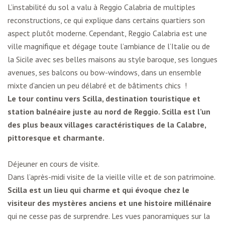
L’instabilité du sol a valu à Reggio Calabria de multiples
reconstructions, ce qui explique dans certains quartiers son
aspect plutôt moderne. Cependant, Reggio Calabria est une
ville magnifique et dégage toute l’ambiance de l’Italie ou de
la Sicile avec ses belles maisons au style baroque, ses longues
avenues, ses balcons ou bow-windows, dans un ensemble
mixte d’ancien un peu délabré et de bâtiments chics !
Le tour continu vers
Scilla
, destination touristique et
station balnéaire juste au nord de Reggio. Scilla est l’un
des plus beaux villages caractéristiques de la Calabre,
pittoresque et charmante.
Déjeuner en cours de visite.
Dans l’après-midi visite de la vieille ville et de son patrimoine.
Scilla est un lieu qui charme et qui évoque chez le
visiteur des mystères anciens et une histoire millénaire
qui ne cesse pas de surprendre. Les vues panoramiques sur la