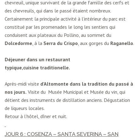
chevreuil, unique survivant de la grande famille des cerfs et
des chevreuils, qui dans le passé étaient nombreux.
Certainement la principale activité à l’intérieur du parc est
constitué par les promenades le long les sentiers qui
conduisent aux plateaux du Pollino, au sommet du
Dolcedorme
, à la
Serra du Crispo
, aux gorges du
Raganello
.
Déjeuner dans un restaurant
typique,cuisine traditionelle.
Après-midi visite
d’Altomonte dans la tradition du passé à
nos jours.
Visite du Musée Municipal et Musée du vin, qui
détient des instruments de distillation anciens. Dégustation
de liqueurs locales.
Retour à l’hôtel, dîner et nuit.
JOUR 6 : COSENZA – SANTA SEVERINA – SAN