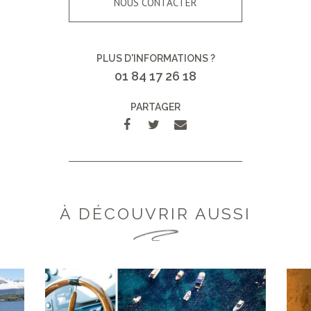
NOUS CONTACTER
PLUS D'INFORMATIONS ?
01 84 17 26 18
PARTAGER
À DÉCOUVRIR AUSSI