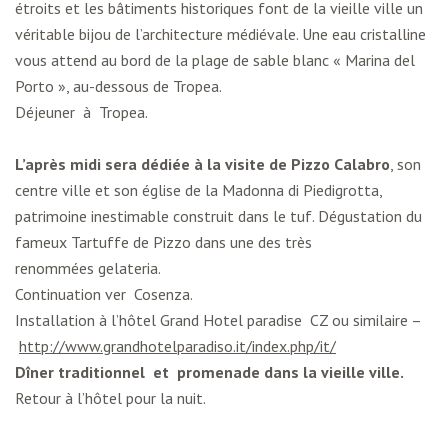
étroits et les bâtiments historiques font de la vieille ville un
véritable bijou de l’architecture médiévale. Une eau cristalline
vous attend au bord de la plage de sable blanc « Marina del
Porto », au-dessous de Tropea.
Déjeuner à Tropea.
L’après midi sera dédiée à la visite de
Pizzo Calabro
, son
centre ville et son église de la Madonna di Piedigrotta,
patrimoine inestimable construit dans le tuf. Dégustation du
fameux Tartuffe de Pizzo dans une des très
renommées gelateria.
Continuation ver Cosenza.
Installation à l’hôtel Grand Hotel paradise CZ ou similaire –
http://www.grandhotelparadiso.it/index.php/it/
Dîner traditionnel et promenade dans la vieille ville.
Retour à l’hôtel pour la nuit.