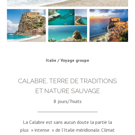
Italie / Voyage groupe
CALABRE, TERRE DE TRADITIONS
ET NATURE SAUVAGE
8 jours/7nuits
La Calabre est sans aucun doute la partie la
plus » intense » de l’Italie méridionale. Climat