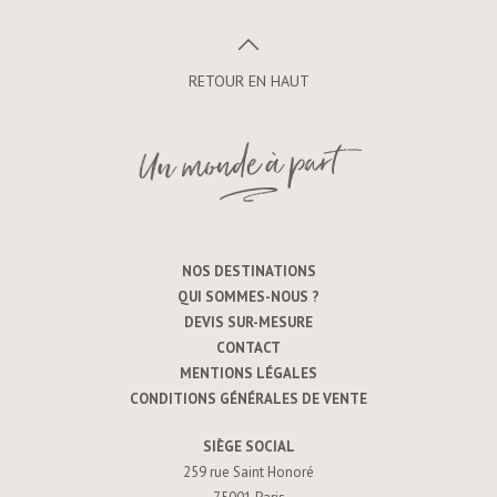
RETOUR EN HAUT
NOS DESTINATIONS
QUI SOMMES-NOUS ?
DEVIS SUR-MESURE
CONTACT
MENTIONS LÉGALES
CONDITIONS GÉNÉRALES DE VENTE
SIÈGE SOCIAL
259 rue Saint Honoré