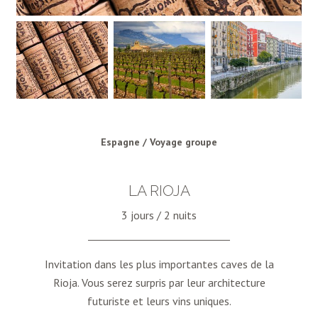
Espagne / Voyage groupe
LA RIOJA
3 jours / 2 nuits
Invitation dans les plus importantes caves de la
Rioja. Vous serez surpris par leur architecture
futuriste et leurs vins uniques.