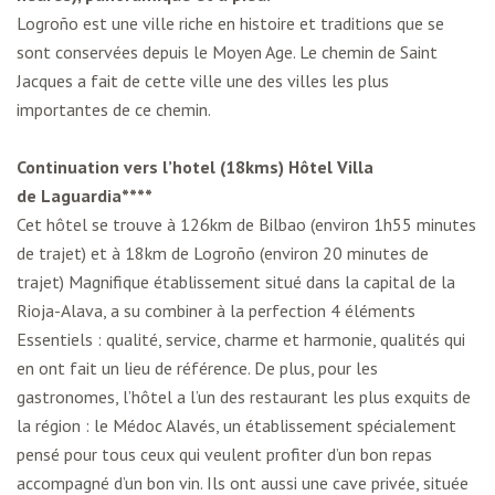
Logroño est une ville riche en histoire et traditions que se
sont conservées depuis le Moyen Age. Le chemin de Saint
Jacques a fait de cette ville une des villes les plus
importantes de ce chemin.
Continuation vers l’hotel (18kms) Hôtel Villa
de Laguardia****
Cet hôtel se trouve à 126km de Bilbao (environ 1h55 minutes
de trajet) et à 18km de Logroño (environ 20 minutes de
trajet) Magnifique établissement situé dans la capital de la
Rioja-Alava, a su combiner à la perfection 4 éléments
Essentiels : qualité, service, charme et harmonie, qualités qui
en ont fait un lieu de référence. De plus, pour les
gastronomes, l’hôtel a l’un des restaurant les plus exquits de
la région : le Médoc Alavés, un établissement spécialement
pensé pour tous ceux qui veulent profiter d’un bon repas
accompagné d’un bon vin. Ils ont aussi une cave privée, située