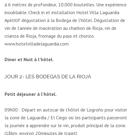
à 6 mètres de profondeur, 10.000 bouteilles. Une expérience
inoubliable. Check in et installation Hotel Villa Laguardia
Apétitif dégustation à la Bodega de l’hôtel. Dégustation de
vin de l’année de macération au charbon de Rioja, vin de
crianza de Rioja, fromage du pays et chorizo.
www.hotelvilladelaguardia.com
Diner et Nuit à l’hôtel.
JOUR 2- LES BODEGAS DE LA RIOJA
Petit déjeuner à l’hôtel.
09h00 : Départ en autocar de l’hôtel de Logroño pour visiter
la zone de Laguardia / El Ciego où les participants passeront
la journée à apprendre sur le vin, produit principal de la zone.
(18km, environ 20minutes de trajet)