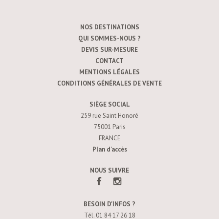
NOS DESTINATIONS
QUI SOMMES-NOUS ?
DEVIS SUR-MESURE
CONTACT
MENTIONS LÉGALES
CONDITIONS GÉNÉRALES DE VENTE
SIÈGE SOCIAL
259 rue Saint Honoré
75001 Paris
FRANCE
Plan d'accès
NOUS SUIVRE
BESOIN D'INFOS ?
Tél. 01 84 17 26 18