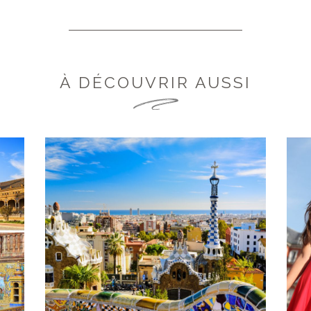
À DÉCOUVRIR AUSSI