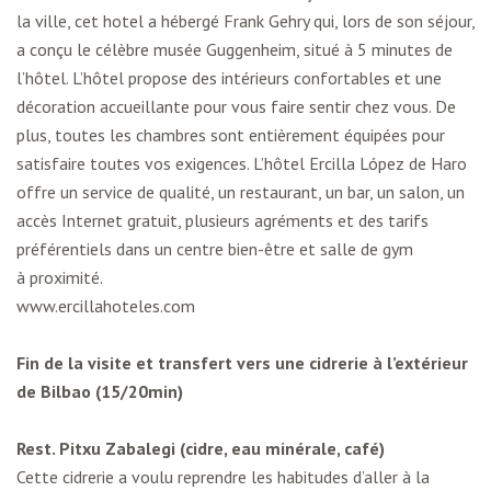
la ville, cet hotel a hébergé Frank Gehry qui, lors de son séjour,
a conçu le célèbre musée Guggenheim, situé à 5 minutes de
l’hôtel. L’hôtel propose des intérieurs confortables et une
décoration accueillante pour vous faire sentir chez vous. De
plus, toutes les chambres sont entièrement équipées pour
satisfaire toutes vos exigences. L’hôtel Ercilla López de Haro
offre un service de qualité, un restaurant, un bar, un salon, un
accès Internet gratuit, plusieurs agréments et des tarifs
préférentiels dans un centre bien-être et salle de gym
à proximité.
www.ercillahoteles.com
Fin de la visite et transfert vers une cidrerie à l’extérieur
de Bilbao (15/20min)
Rest. Pitxu Zabalegi (cidre, eau minérale, café)
Cette cidrerie a voulu reprendre les habitudes d’aller à la