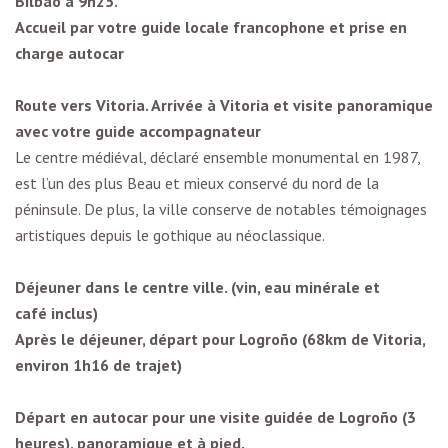
Bilbao à 9h25.
Accueil par votre guide locale francophone et prise en
charge autocar
Route vers Vitoria. Arrivée à Vitoria et visite panoramique
avec votre guide accompagnateur
Le centre médiéval, déclaré ensemble monumental en 1987,
est l’un des plus Beau et mieux conservé du nord de la
péninsule. De plus, la ville conserve de notables témoignages
artistiques depuis le gothique au néoclassique.
Déjeuner dans le centre ville. (vin, eau minérale et
café inclus)
Après le déjeuner, départ pour Logroño (68km de Vitoria,
environ 1h16 de trajet)
Départ en autocar pour une visite guidée de Logroño (3
heures), panoramique et à pied.