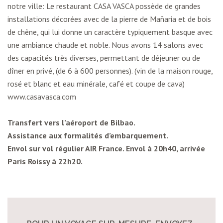
notre ville: Le restaurant CASA VASCA possède de grandes
installations décorées avec de la pierre de Mañaria et de bois
de chêne, qui lui donne un caractère typiquement basque avec
une ambiance chaude et noble. Nous avons 14 salons avec
des capacités très diverses, permettant de déjeuner ou de
dîner en privé, (de 6 à 600 personnes). (vin de la maison rouge,
rosé et blanc et eau minérale, café et coupe de cava)
www.casavasca.com
Transfert vers l’aéroport de Bilbao.
Assistance aux formalités d’embarquement.
Envol sur vol régulier AIR France. Envol à 20h40, arrivée
Paris Roissy à 22h20.