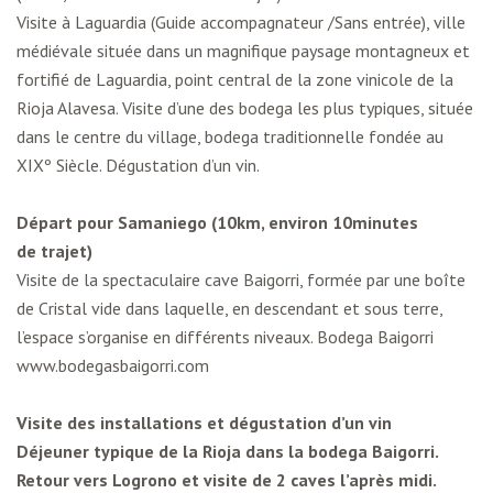
Visite à Laguardia (Guide accompagnateur /Sans entrée), ville
médiévale située dans un magnifique paysage montagneux et
fortifié de Laguardia, point central de la zone vinicole de la
Rioja Alavesa. Visite d’une des bodega les plus typiques, située
dans le centre du village, bodega traditionnelle fondée au
XIXº Siècle. Dégustation d’un vin.
Départ pour Samaniego (10km, environ 10minutes
de trajet)
Visite de la spectaculaire cave Baigorri, formée par une boîte
de Cristal vide dans laquelle, en descendant et sous terre,
l’espace s’organise en différents niveaux. Bodega Baigorri
www.bodegasbaigorri.com
Visite des installations et dégustation d’un vin
Déjeuner typique de la Rioja dans la bodega Baigorri.
Retour vers Logrono et visite de 2 caves l’après midi.