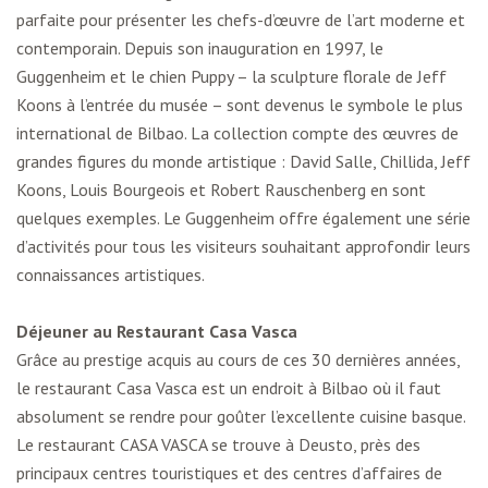
parfaite pour présenter les chefs-d’œuvre de l’art moderne et
contemporain. Depuis son inauguration en 1997, le
Guggenheim et le chien Puppy – la sculpture florale de Jeff
Koons à l’entrée du musée – sont devenus le symbole le plus
international de Bilbao. La collection compte des œuvres de
grandes figures du monde artistique : David Salle, Chillida, Jeff
Koons, Louis Bourgeois et Robert Rauschenberg en sont
quelques exemples. Le Guggenheim offre également une série
d’activités pour tous les visiteurs souhaitant approfondir leurs
connaissances artistiques.
Déjeuner au Restaurant Casa Vasca
Grâce au prestige acquis au cours de ces 30 dernières années,
le restaurant Casa Vasca est un endroit à Bilbao où il faut
absolument se rendre pour goûter l’excellente cuisine basque.
Le restaurant CASA VASCA se trouve à Deusto, près des
principaux centres touristiques et des centres d’affaires de