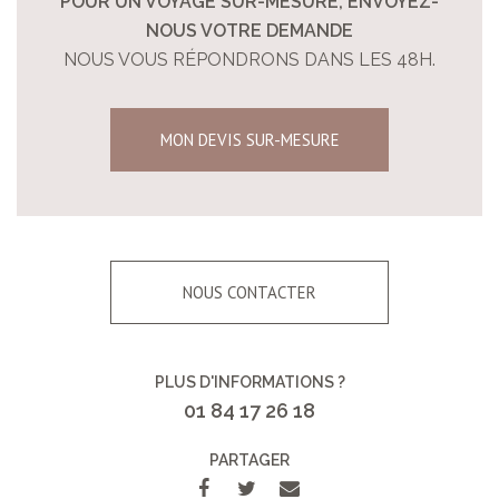
POUR UN VOYAGE SUR-MESURE, ENVOYEZ-
NOUS VOTRE DEMANDE
NOUS VOUS RÉPONDRONS DANS LES 48H.
MON DEVIS SUR-MESURE
NOUS CONTACTER
PLUS D'INFORMATIONS ?
01 84 17 26 18
PARTAGER