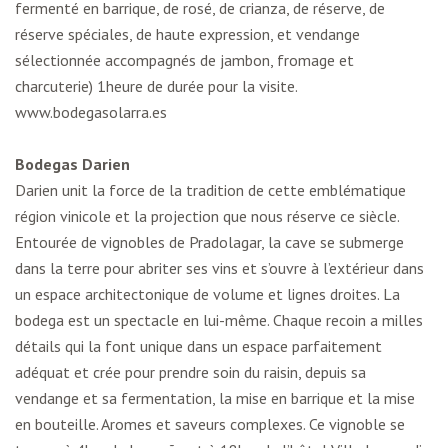
fermenté en barrique, de rosé, de crianza, de réserve, de
réserve spéciales, de haute expression, et vendange
sélectionnée accompagnés de jambon, fromage et
charcuterie) 1heure de durée pour la visite.
www.bodegasolarra.es
Bodegas Darien
Darien unit la force de la tradition de cette emblématique
région vinicole et la projection que nous réserve ce siècle.
Entourée de vignobles de Pradolagar, la cave se submerge
dans la terre pour abriter ses vins et s’ouvre à l’extérieur dans
un espace architectonique de volume et lignes droites. La
bodega est un spectacle en lui-même. Chaque recoin a milles
détails qui la font unique dans un espace parfaitement
adéquat et crée pour prendre soin du raisin, depuis sa
vendange et sa fermentation, la mise en barrique et la mise
en bouteille. Aromes et saveurs complexes. Ce vignoble se