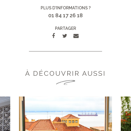
PLUS D'INFORMATIONS ?
01 84 17 26 18
PARTAGER
À DÉCOUVRIR AUSSI