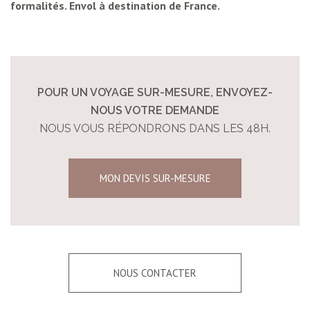
formalités. Envol à destination de France.
POUR UN VOYAGE SUR-MESURE, ENVOYEZ-
NOUS VOTRE DEMANDE
NOUS VOUS RÉPONDRONS DANS LES 48H.
MON DEVIS SUR-MESURE
NOUS CONTACTER