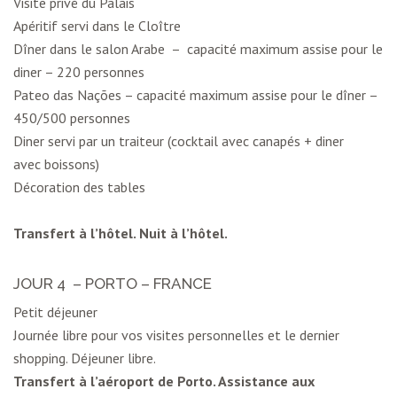
Visite privé du Palais
Apéritif servi dans le Cloître
Dîner dans le salon Arabe – capacité maximum assise pour le
diner – 220 personnes
Pateo das Nações – capacité maximum assise pour le dîner –
450/500 personnes
Diner servi par un traiteur (cocktail avec canapés + diner
avec boissons)
Décoration des tables
Transfert à l’hôtel. Nuit à l’hôtel.
JOUR 4 – PORTO – FRANCE
Petit déjeuner
Journée libre pour vos visites personnelles et le dernier
shopping. Déjeuner libre.
Transfert à l’aéroport de Porto. Assistance aux