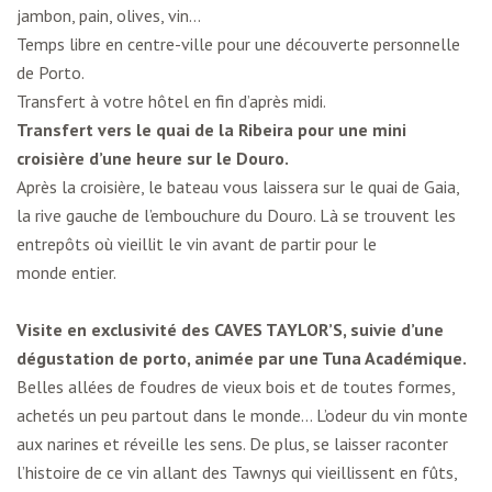
jambon, pain, olives, vin…
Temps libre en centre-ville pour une découverte personnelle
de Porto.
Transfert à votre hôtel en fin d’après midi.
Transfert vers le quai de la Ribeira pour une mini
croisière d’une heure sur le Douro.
Après la croisière, le bateau vous laissera sur le quai de Gaia,
la rive gauche de l’embouchure du Douro. Là se trouvent les
entrepôts où vieillit le vin avant de partir pour le
monde entier.
Visite en exclusivité des CAVES TAYLOR’S, suivie d’une
dégustation de porto, animée par une Tuna Académique.
Belles allées de foudres de vieux bois et de toutes formes,
achetés un peu partout dans le monde… L’odeur du vin monte
aux narines et réveille les sens. De plus, se laisser raconter
l’histoire de ce vin allant des Tawnys qui vieillissent en fûts,