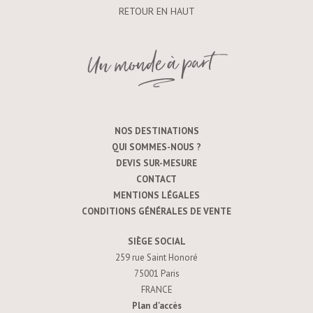
RETOUR EN HAUT
NOS DESTINATIONS
QUI SOMMES-NOUS ?
DEVIS SUR-MESURE
CONTACT
MENTIONS LÉGALES
CONDITIONS GÉNÉRALES DE VENTE
SIÈGE SOCIAL
259 rue Saint Honoré
75001 Paris
FRANCE
Plan d'accès