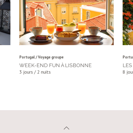
Portugal / Voyage groupe
Portu
WEEK-END FUN À LISBONNE
LES
3 jours / 2 nuits
8 jou