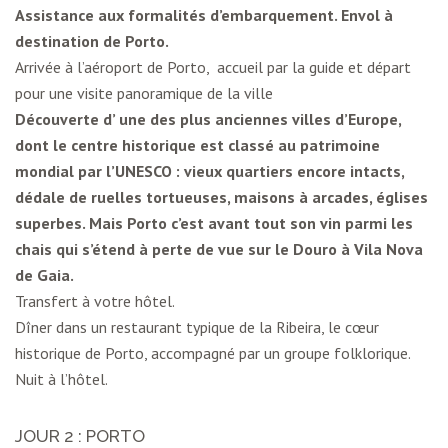
Assistance aux formalités d’embarquement. Envol à
destination de Porto.
Arrivée à l’aéroport de Porto, accueil par la guide et départ
pour une visite panoramique de la ville
Découverte d’ une des plus anciennes villes d’Europe,
dont le centre historique est classé au patrimoine
mondial par l’UNESCO : vieux quartiers encore intacts,
dédale de ruelles tortueuses, maisons à arcades, églises
superbes. Mais Porto c’est avant tout son vin parmi les
chais qui s’étend à perte de vue sur le Douro à Vila Nova
de Gaia.
Transfert à votre hôtel.
Dîner dans un restaurant typique de la Ribeira, le cœur
historique de Porto, accompagné par un groupe folklorique.
Nuit à l’hôtel.
JOUR 2 : PORTO