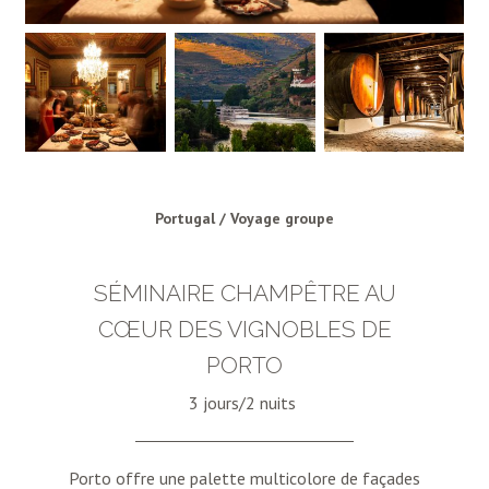
Portugal / Voyage groupe
SÉMINAIRE CHAMPÊTRE AU
CŒUR DES VIGNOBLES DE
PORTO
3 jours/2 nuits
Porto offre une palette multicolore de façades