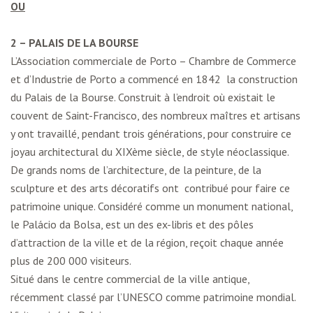
OU
2 – PALAIS DE LA BOURSE
L’Association commerciale de Porto – Chambre de Commerce
et d’Industrie de Porto a commencé en 1842 la construction
du Palais de la Bourse. Construit à l’endroit où existait le
couvent de Saint-Francisco, des nombreux maîtres et artisans
y ont travaillé, pendant trois générations, pour construire ce
joyau architectural du XIXème siècle, de style néoclassique.
De grands noms de l’architecture, de la peinture, de la
sculpture et des arts décoratifs ont contribué pour faire ce
patrimoine unique. Considéré comme un monument national,
le Palácio da Bolsa, est un des ex-libris et des pôles
d’attraction de la ville et de la région, reçoit chaque année
plus de 200 000 visiteurs.
Situé dans le centre commercial de la ville antique,
récemment classé par l’UNESCO comme patrimoine mondial.