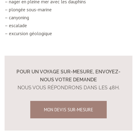
– nager en pleine mer avec les dauphins
– plongée sous-marine
– canyoning
– escalade
– excursion géologique
POUR UN VOYAGE SUR-MESURE, ENVOYEZ-
NOUS VOTRE DEMANDE
NOUS VOUS RÉPONDRONS DANS LES 48H.
MON DEVIS SUR-MESURE