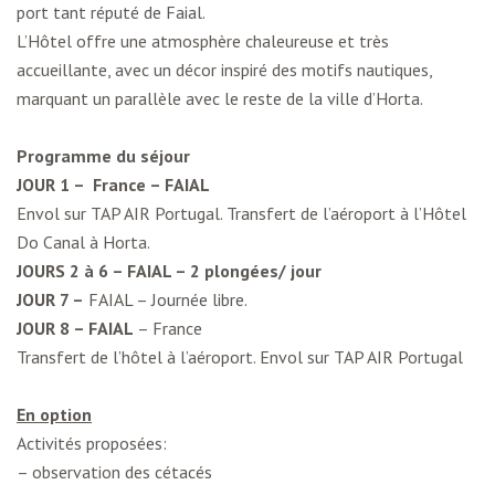
port tant réputé de Faial.
L’Hôtel offre une atmosphère chaleureuse et très
accueillante, avec un décor inspiré des motifs nautiques,
marquant un parallèle avec le reste de la ville d’Horta.
Programme du séjour
JOUR 1 – France –
FAIAL
Envol sur TAP AIR Portugal. Transfert de l’aéroport à l’Hôtel
Do Canal à Horta.
JOURS 2 à 6 – FAIAL – 2 plongées/ jour
JOUR 7 –
FAIAL
– Journée libre.
JOUR 8 – FAIAL
– France
Transfert de l’hôtel à l’aéroport. Envol sur TAP AIR Portugal
En option
Activités proposées:
– observation des cétacés