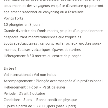
sous-marin et des voyageurs en quête d’aventure qui pourront
également s’adonner au canyoning ou à l’escalade…
Points forts :
10 plongées en 8 jours !
Grande diversité des fonds marins, peuplés d’un grand nombre
d’espèces, tant méditerranéennes que tropicales
Spots spectaculaires : canyons, récifs rocheux, grottes sous-
marines, falaises volcaniques, épaves de navires
Hébergement à 80 mètres du centre de plongée
En bref
Vol international : Vol non inclus
Accompagnement : Plongée accompagnée d’un professionnel
Hébergement : Hôtel – Petit déjeuner
Période : D’avril à octobre
Conditions : 8 ans – Bonne condition physique
8 jours à partir de 1 320 € /pers (base 2 pers)