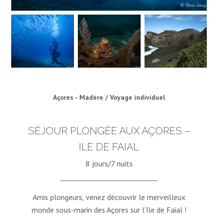
Açores - Madère / Voyage individuel
SÉJOUR PLONGÉE AUX AÇORES –
ILE DE FAIAL
8 jours/7 nuits
Amis plongeurs, venez découvrir le merveilleux
monde sous-marin des Açores sur l’île de Faial !