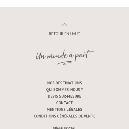
RETOUR EN HAUT
NOS DESTINATIONS
QUI SOMMES-NOUS ?
DEVIS SUR-MESURE
CONTACT
MENTIONS LÉGALES
CONDITIONS GÉNÉRALES DE VENTE
SIÈGE SOCIAL