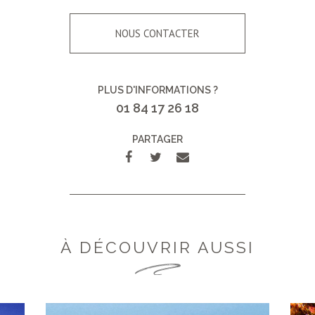
NOUS CONTACTER
PLUS D'INFORMATIONS ?
01 84 17 26 18
PARTAGER
À DÉCOUVRIR AUSSI