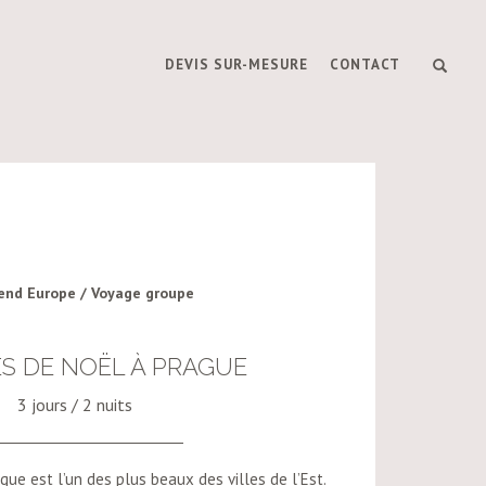
DEVIS SUR-MESURE
CONTACT
end Europe / Voyage groupe
S DE NOËL À PRAGUE
3 jours / 2 nuits
ue est l’un des plus beaux des villes de l’Est.