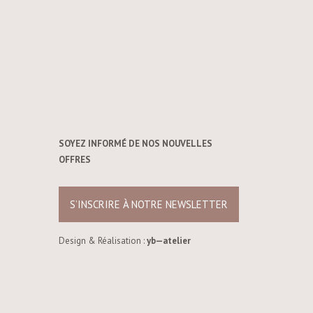
SOYEZ INFORMÉ DE NOS NOUVELLES
OFFRES
S’INSCRIRE À NOTRE NEWSLETTER
Design & Réalisation :
yb—atelier