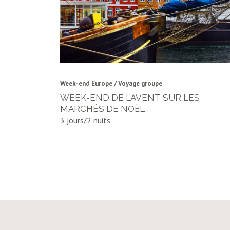
Week-end Europe / Voyage groupe
WEEK-END DE L’AVENT SUR LES
MARCHÉS DE NOËL
3 jours/2 nuits