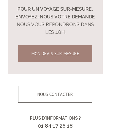
POUR UN VOYAGE SUR-MESURE,
ENVOYEZ-NOUS VOTRE DEMANDE
NOUS VOUS RÉPONDRONS DANS
LES 48H.
MON DEVIS SUR-MESURE
NOUS CONTACTER
PLUS D'INFORMATIONS ?
01 84 17 26 18