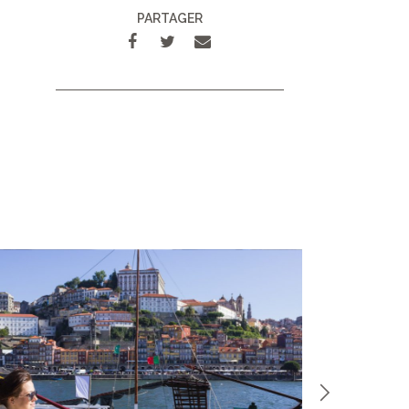
PARTAGER