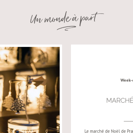
Week-
MARCHÉ
Le marché de Noël de Prag