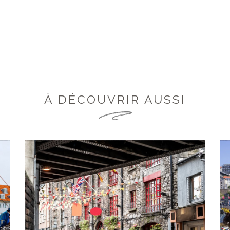
À DÉCOUVRIR AUSSI