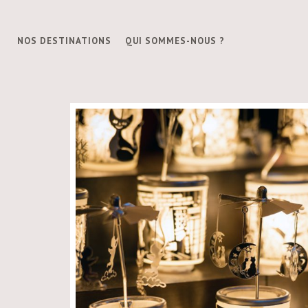
NOS DESTINATIONS
QUI SOMMES-NOUS ?