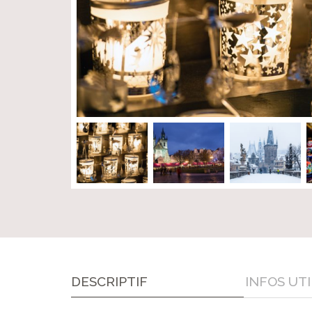
DESCRIPTIF
INFOS
UTI