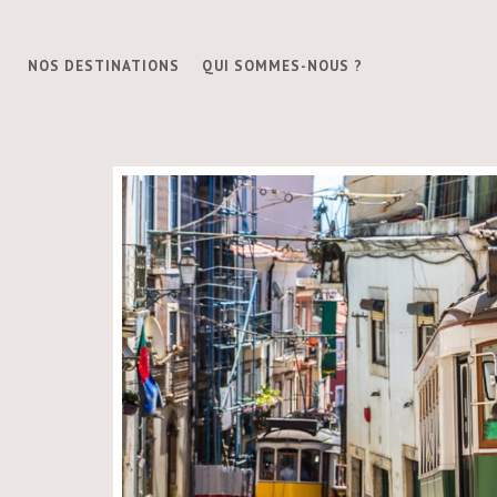
NOS DESTINATIONS
QUI SOMMES-NOUS ?