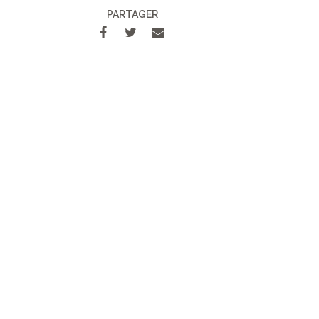
PARTAGER