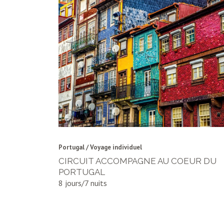
Portugal / Voyage individuel
CIRCUIT ACCOMPAGNE AU COEUR DU
PORTUGAL
8 jours/7 nuits