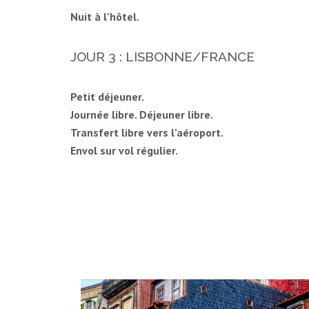
Nuit à l’hôtel.
JOUR 3 : LISBONNE/FRANCE
Petit déjeuner.
Journée libre. Déjeuner libre.
Transfert libre vers l’aéroport.
Envol sur vol régulier.