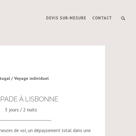
DEVIS SUR-MESURE
CONTACT
tugal / Voyage individuel
PADE À LISBONNE
3 jours / 2 nuits
 heures de vol, un dépaysement total dans une