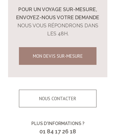
POUR UN VOYAGE SUR-MESURE,
ENVOYEZ-NOUS VOTRE DEMANDE
NOUS VOUS RÉPONDRONS DANS
LES 48H.
MON DEVIS SUR-MESURE
NOUS CONTACTER
PLUS D'INFORMATIONS ?
01 84 17 26 18