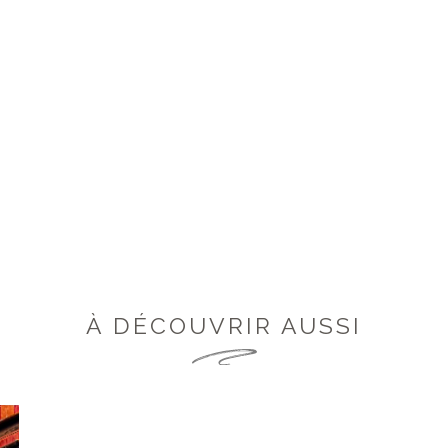
À DÉCOUVRIR AUSSI