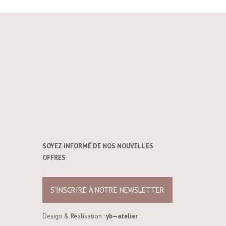
SOYEZ INFORMÉ DE NOS NOUVELLES
OFFRES
S’INSCRIRE À NOTRE NEWSLETTER
Design & Réalisation :
yb—atelier